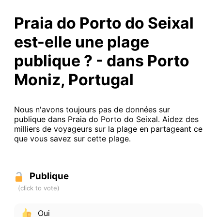
Praia do Porto do Seixal
est-elle une plage
publique ? - dans Porto
Moniz, Portugal
Nous n'avons toujours pas de données sur
publique dans Praia do Porto do Seixal. Aidez des
milliers de voyageurs sur la plage en partageant ce
que vous savez sur cette plage.
Publique
Oui