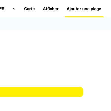
Carte
Afficher
Ajouter une plage