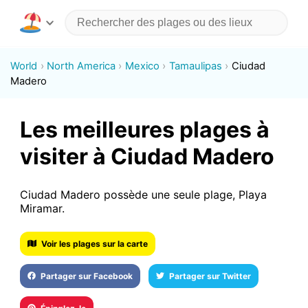
World
North America
Mexico
Tamaulipas
Ciudad
Madero
Les meilleures plages à
visiter à Ciudad Madero
Ciudad Madero possède une seule plage, Playa
Miramar.
Voir les plages sur la carte
Partager sur Facebook
Partager sur Twitter