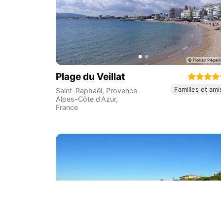
Plage du Veillat
Familles et ami
Saint-Raphaël
,
Provence-
Alpes-Côte d'Azur
,
France