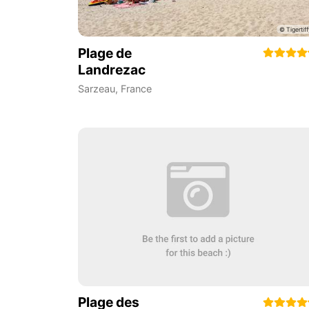
Plage de
Landrezac
Sarzeau
,
France
Plage des