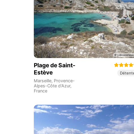
Plage de Saint-
Estève
Détent
Marseille
,
Provence-
Alpes-Côte d'Azur
,
France