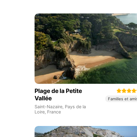
Plage de la Petite
Vallée
Familles et ami
Saint-Nazaire
,
Pays de la
Loire
,
France