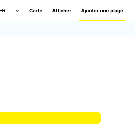
Carte
Afficher
Ajouter une plage