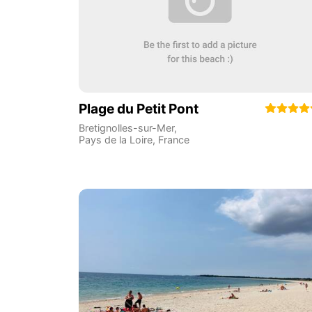
Plage du Petit Pont
Bretignolles-sur-Mer
,
Pays de la Loire
,
France