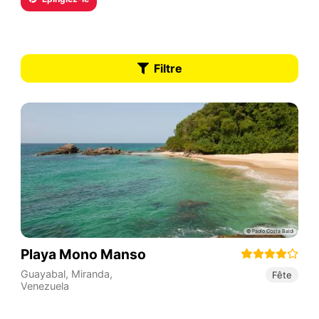
Filtre
Playa Mono Manso
Guayabal
,
Miranda
,
Fête
Venezuela