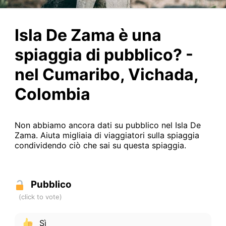
Isla De Zama è una
spiaggia di pubblico? -
nel Cumaribo, Vichada,
Colombia
Non abbiamo ancora dati su pubblico nel Isla De
Zama. Aiuta migliaia di viaggiatori sulla spiaggia
condividendo ciò che sai su questa spiaggia.
Pubblico
Sì