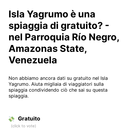
Isla Yagrumo è una
spiaggia di gratuito? -
nel Parroquia Río Negro,
Amazonas State,
Venezuela
Non abbiamo ancora dati su gratuito nel Isla
Yagrumo. Aiuta migliaia di viaggiatori sulla
spiaggia condividendo ciò che sai su questa
spiaggia.
Gratuito