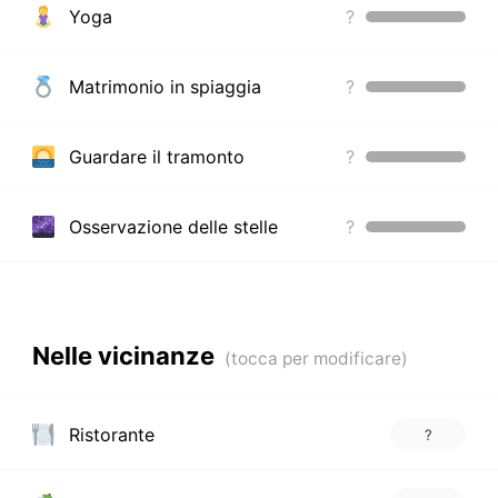
Yoga
?
Matrimonio in spiaggia
?
Guardare il tramonto
?
Osservazione delle stelle
?
Nelle vicinanze
Ristorante
?