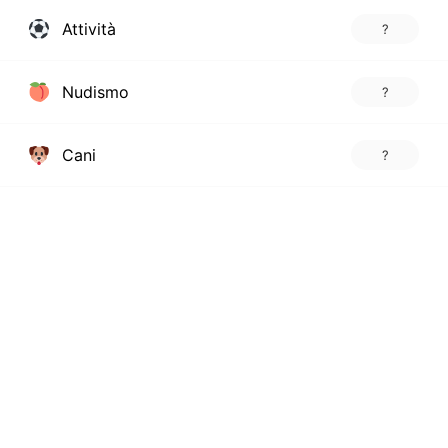
Attività
?
Nudismo
?
Cani
?