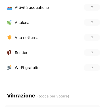
Attività acquatiche
?
Altalena
?
Vita notturna
?
Sentieri
?
Wi-Fi gratuito
?
Vibrazione