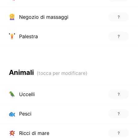
Negozio di massaggi
?
Palestra
?
Animali
Uccelli
?
Pesci
?
Ricci di mare
?