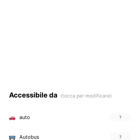
Accessibile da
auto
?
Autobus
?