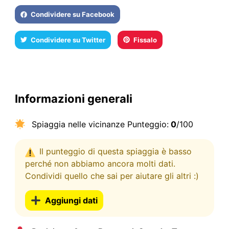
Condividere su Facebook
Condividere su Twitter
Fissalo
Informazioni generali
Spiaggia nelle vicinanze Punteggio:
0
/100
Il punteggio di questa spiaggia è basso
perché non abbiamo ancora molti dati.
Condividi quello che sai per aiutare gli altri :)
Aggiungi dati