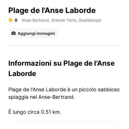
Plage de l'Anse Laborde
0
Anse-Bertrand, Grande-Terre, Guadeloupe
Aggiungi immagini
Informazioni su Plage de l'Anse
Laborde
Plage de l'Anse Laborde è un piccolo sabbioso
spiaggia nel Anse-Bertrand.
È lungo circa 0.51 km.