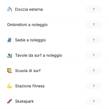
Doccia esterna
?
Ombrelloni a noleggio
?
Sedie a noleggio
?
Tavole da surf a noleggio
?
Scuola di surf
?
Stazione fitness
?
Skatepark
?