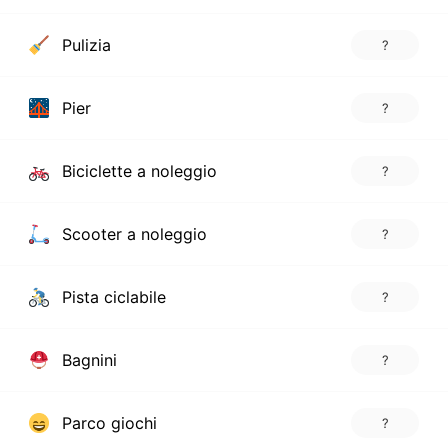
Pulizia
?
Pier
?
Biciclette a noleggio
?
Scooter a noleggio
?
Pista ciclabile
?
Bagnini
?
Parco giochi
?