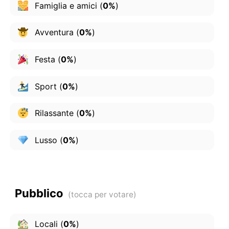
Famiglia e amici
(
0%
)
Avventura
(
0%
)
Festa
(
0%
)
Sport
(
0%
)
Rilassante
(
0%
)
Lusso
(
0%
)
Pubblico
Locali
(
0%
)