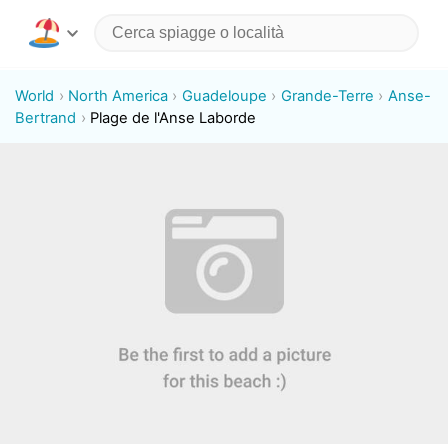
World
North America
Guadeloupe
Grande-Terre
Anse-
Bertrand
Plage de l'Anse Laborde