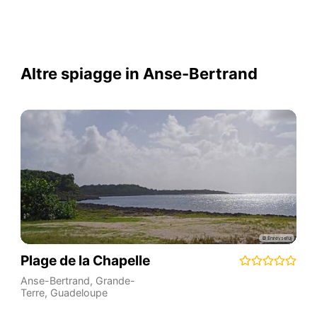
Altre spiagge in Anse-Bertrand
Plage de la Chapelle
Anse-Bertrand
,
Grande-
Terre
,
Guadeloupe