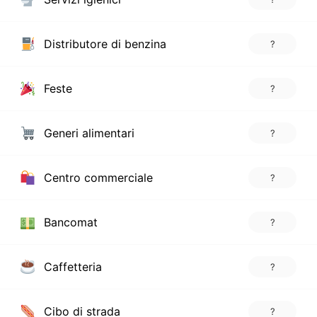
Distributore di benzina
?
Feste
?
Generi alimentari
?
Centro commerciale
?
Bancomat
?
Caffetteria
?
Cibo di strada
?