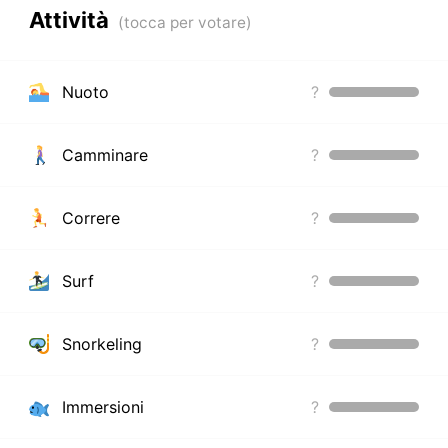
Attività
Nuoto
?
Camminare
?
Correre
?
Surf
?
Snorkeling
?
Immersioni
?