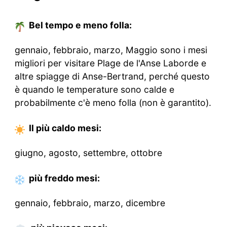
Bel tempo e meno folla:
gennaio, febbraio, marzo, Maggio sono i mesi
migliori per visitare Plage de l'Anse Laborde e
altre spiagge di Anse-Bertrand, perché questo
è quando le temperature sono calde e
probabilmente c'è meno folla (non è garantito).
Il più caldo
mesi
:
giugno, agosto, settembre, ottobre
più freddo
mesi
:
gennaio, febbraio, marzo, dicembre