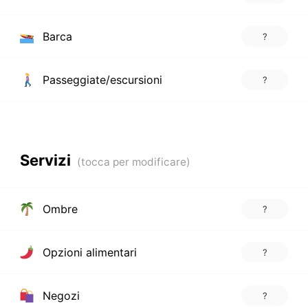
Barca
?
Passeggiate/escursioni
?
Servizi
Ombre
?
Opzioni alimentari
?
Negozi
?