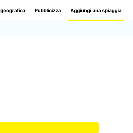
 geografica
Pubblicizza
Aggiungi una spiaggia