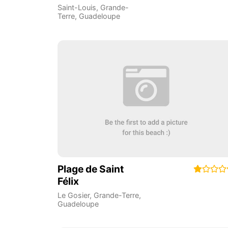
Saint-Louis
,
Grande-
Terre
,
Guadeloupe
Plage de Saint
Félix
Le Gosier
,
Grande-Terre
,
Guadeloupe