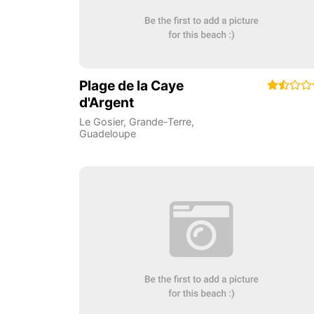
Plage de la Caye
d'Argent
Le Gosier
,
Grande-Terre
,
Guadeloupe