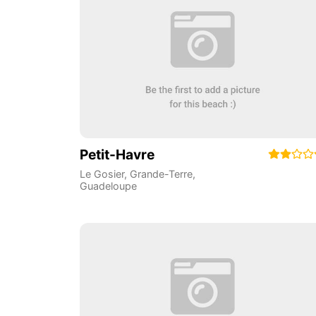
Petit-Havre
Le Gosier
,
Grande-Terre
,
Guadeloupe