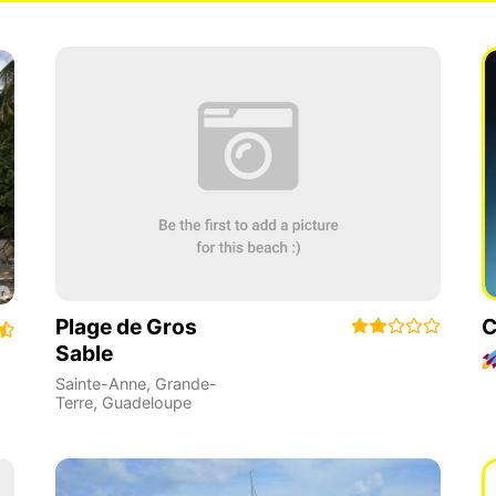
Plage de Gros
C
Sable
Sainte-Anne
,
Grande-
Terre
,
Guadeloupe