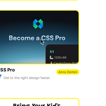
SS Pro
Anno Domini
Get to the right design faster.