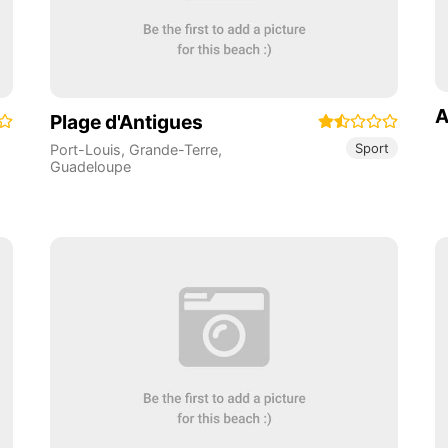
A
Plage d'Antigues
Sport
Port-Louis
,
Grande-Terre
,
Guadeloupe