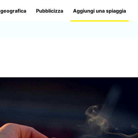
 geografica
Pubblicizza
Aggiungi una spiaggia