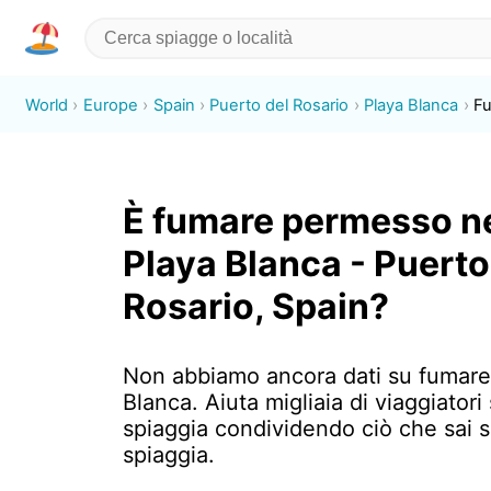
World
Europe
Spain
Puerto del Rosario
Playa Blanca
F
È fumare permesso n
Playa Blanca - Puerto
Rosario, Spain?
Non abbiamo ancora dati su fumare
Blanca. Aiuta migliaia di viaggiatori 
spiaggia condividendo ciò che sai 
spiaggia.