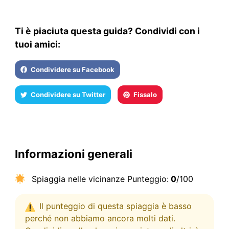
Ti è piaciuta questa guida? Condividi con i
tuoi amici:
Condividere su Facebook
Condividere su Twitter
Fissalo
Informazioni generali
Spiaggia nelle vicinanze Punteggio:
0
/100
Il punteggio di questa spiaggia è basso
perché non abbiamo ancora molti dati.