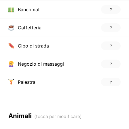
Bancomat
?
Caffetteria
?
Cibo di strada
?
Negozio di massaggi
?
Palestra
?
Animali