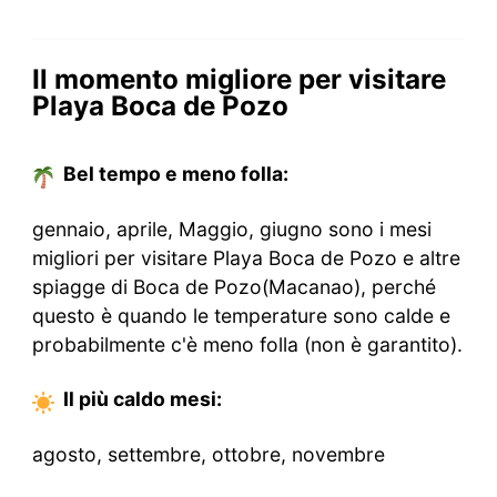
Il momento migliore per visitare
Playa Boca de Pozo
Bel tempo e meno folla:
gennaio, aprile, Maggio, giugno sono i mesi
migliori per visitare Playa Boca de Pozo e altre
spiagge di Boca de Pozo(Macanao), perché
questo è quando le temperature sono calde e
probabilmente c'è meno folla (non è garantito).
Il più caldo
mesi
:
agosto, settembre, ottobre, novembre