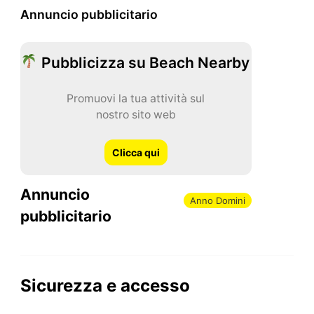
Annuncio pubblicitario
Pubblicizza su Beach Nearby
Promuovi la tua attività sul
nostro sito web
Clicca qui
Annuncio
Anno Domini
pubblicitario
Sicurezza e accesso