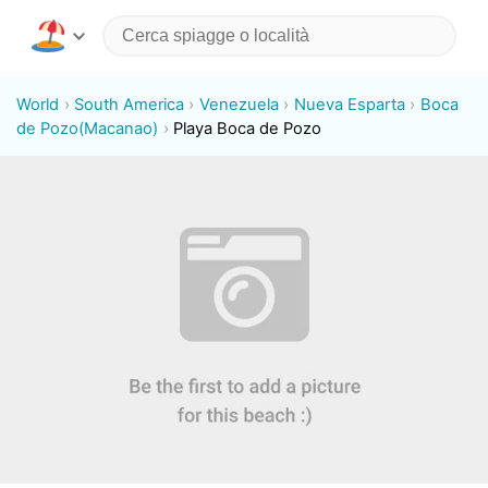
World
South America
Venezuela
Nueva Esparta
Boca
de Pozo(Macanao)
Playa Boca de Pozo