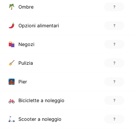
Ombre
?
Opzioni alimentari
?
Negozi
?
Pulizia
?
Pier
?
Biciclette a noleggio
?
Scooter a noleggio
?