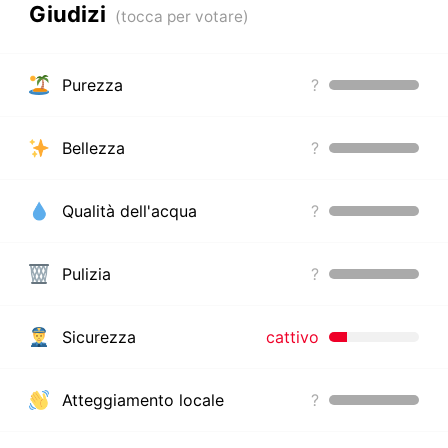
Giudizi
Purezza
?
Bellezza
?
Qualità dell'acqua
?
Pulizia
?
Sicurezza
cattivo
Atteggiamento locale
?