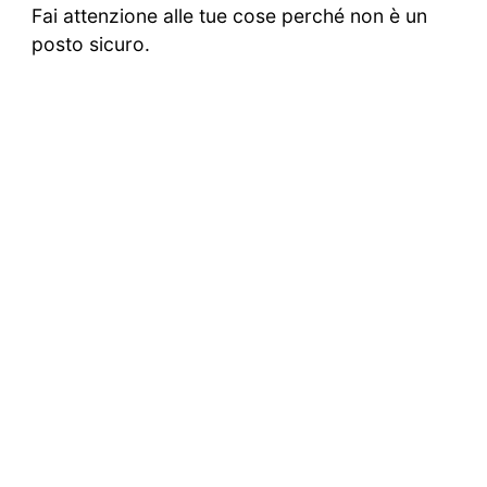
Fai attenzione alle tue cose perché non è un
posto sicuro.