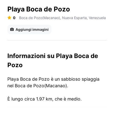
Playa Boca de Pozo
0
Boca de Pozo(Macanao), Nueva Esparta, Venezuela
Aggiungi immagini
Informazioni su Playa Boca de
Pozo
Playa Boca de Pozo è un sabbioso spiaggia
nel Boca de Pozo(Macanao).
È lungo circa 1.97 km, che è medio.