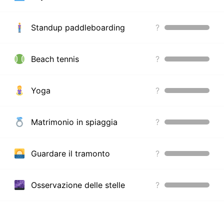
Standup paddleboarding
?
Beach tennis
?
Yoga
?
Matrimonio in spiaggia
?
Guardare il tramonto
?
Osservazione delle stelle
?