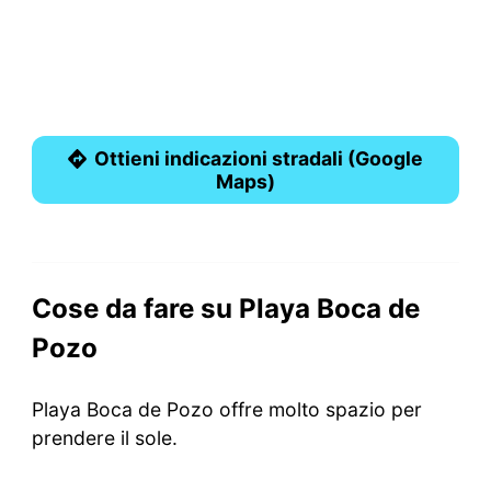
Ottieni indicazioni stradali (Google
Maps)
Cose da fare su Playa Boca de
Pozo
Playa Boca de Pozo offre molto spazio per
prendere il sole.