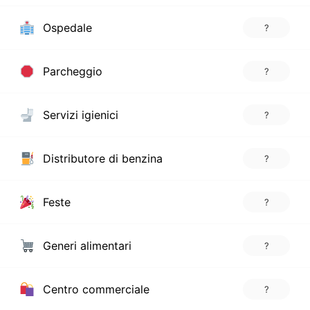
Ospedale
?
Parcheggio
?
Servizi igienici
?
Distributore di benzina
?
Feste
?
Generi alimentari
?
Centro commerciale
?