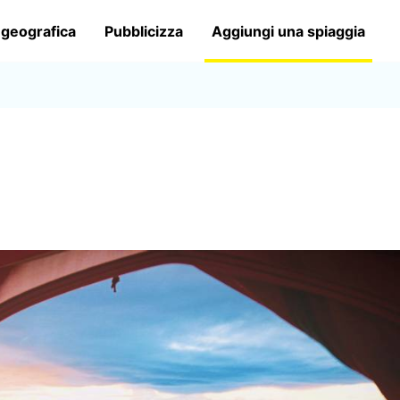
 geografica
Pubblicizza
Aggiungi una spiaggia