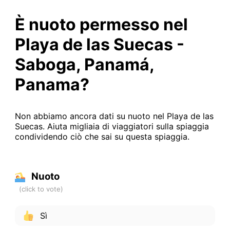
È nuoto permesso nel
Playa de las Suecas -
Saboga, Panamá,
Panama?
Non abbiamo ancora dati su nuoto nel Playa de las
Suecas. Aiuta migliaia di viaggiatori sulla spiaggia
condividendo ciò che sai su questa spiaggia.
Nuoto
Sì