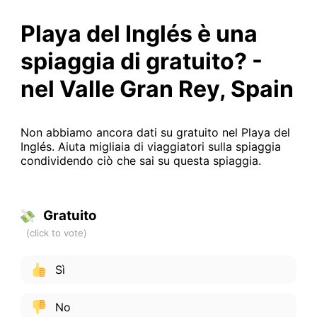
Playa del Inglés è una
spiaggia di gratuito? -
nel Valle Gran Rey, Spain
Non abbiamo ancora dati su gratuito nel Playa del
Inglés. Aiuta migliaia di viaggiatori sulla spiaggia
condividendo ciò che sai su questa spiaggia.
Gratuito
Sì
No