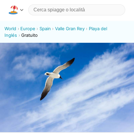
World
Europe
Spain
Valle Gran Rey
Playa del
Inglés
Gratuito