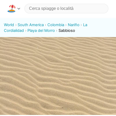
World
South America
Colombia
Nariño
La
Cordialidad
Playa del Morro
Sabbioso