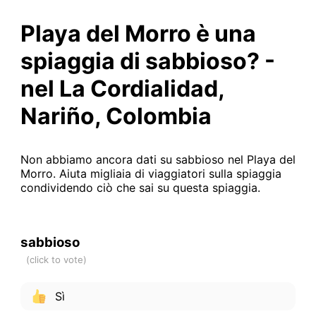
Playa del Morro è una
spiaggia di sabbioso? -
nel La Cordialidad,
Nariño, Colombia
Non abbiamo ancora dati su sabbioso nel Playa del
Morro. Aiuta migliaia di viaggiatori sulla spiaggia
condividendo ciò che sai su questa spiaggia.
sabbioso
Sì