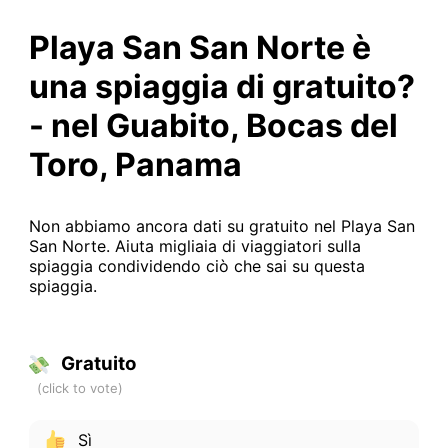
Playa San San Norte è
una spiaggia di gratuito?
- nel Guabito, Bocas del
Toro, Panama
Non abbiamo ancora dati su gratuito nel Playa San
San Norte. Aiuta migliaia di viaggiatori sulla
spiaggia condividendo ciò che sai su questa
spiaggia.
Gratuito
Sì