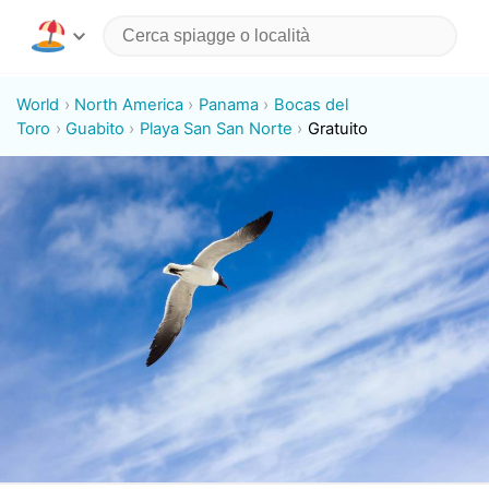
World
North America
Panama
Bocas del
Toro
Guabito
Playa San San Norte
Gratuito