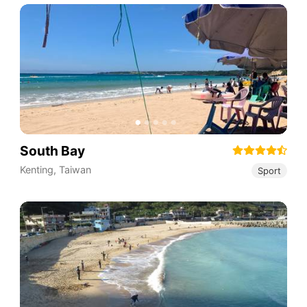
South Bay
Kenting
,
Taiwan
Sport