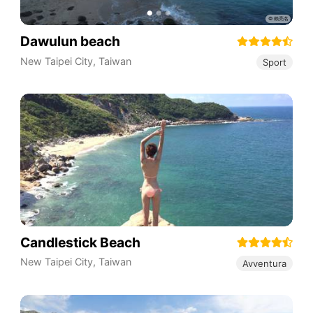
Dawulun beach
New Taipei City
,
Taiwan
Sport
Candlestick Beach
New Taipei City
,
Taiwan
Avventura