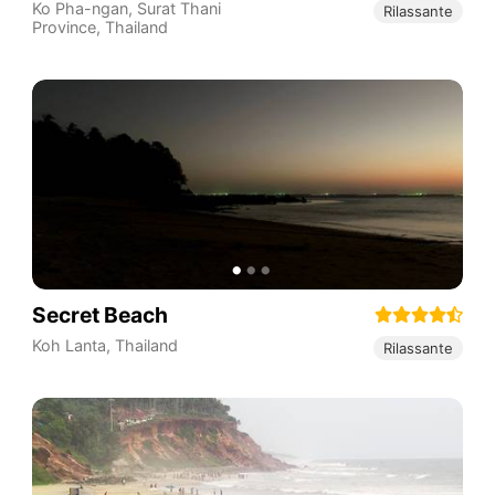
Ko Pha-ngan
,
Surat Thani
Rilassante
Province
,
Thailand
Secret Beach
Koh Lanta
,
Thailand
Rilassante