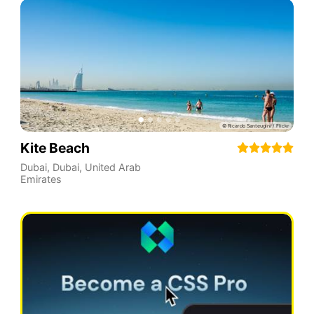
Kite Beach
Dubai
,
Dubai
,
United Arab
Emirates