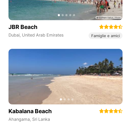
JBR Beach
Dubai
,
United Arab Emirates
Famiglie e amici
Kabalana Beach
Ahangama
,
Sri Lanka