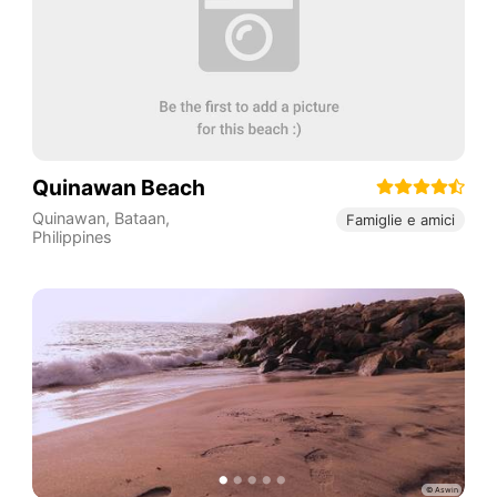
Quinawan Beach
Quinawan
,
Bataan
,
Famiglie e amici
Philippines