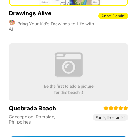
Drawings Alive
Anno Domini
Bring Your Kid's Drawings to Life with
AI
Quebrada Beach
Concepcion
,
Romblon
,
Famiglie e amici
Philippines