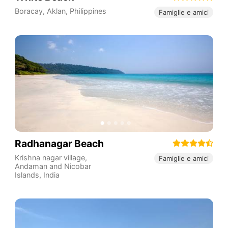
Boracay
,
Aklan
,
Philippines
Famiglie e amici
Radhanagar Beach
Krishna nagar village
,
Famiglie e amici
Andaman and Nicobar
Islands
,
India