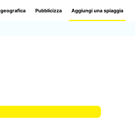
 geografica
Pubblicizza
Aggiungi una spiaggia