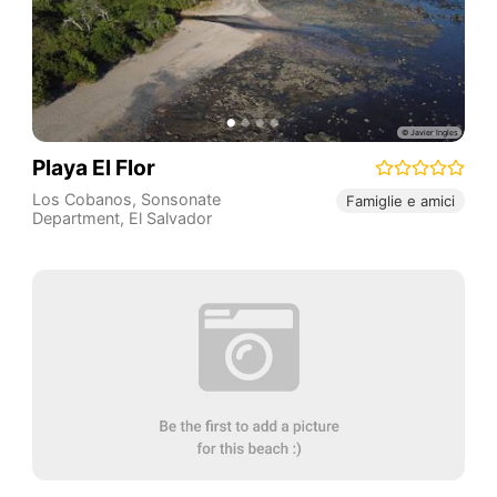
Playa El Flor
Los Cobanos
,
Sonsonate
Famiglie e amici
Department
,
El Salvador