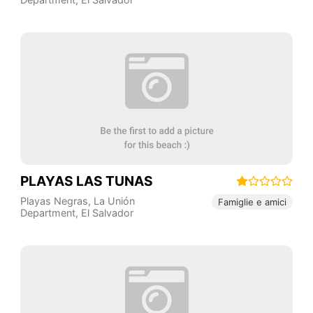
PLAYAS LAS TUNAS
Playas Negras
,
La Unión
Famiglie e amici
Department
,
El Salvador