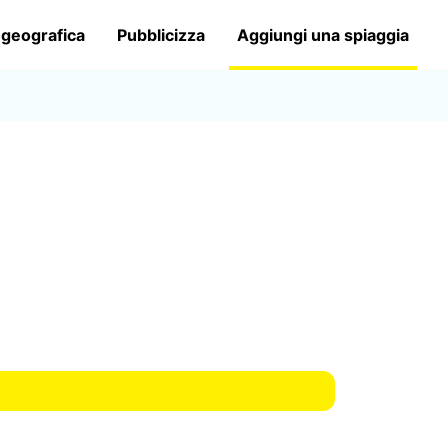
 geografica
Pubblicizza
Aggiungi una spiaggia