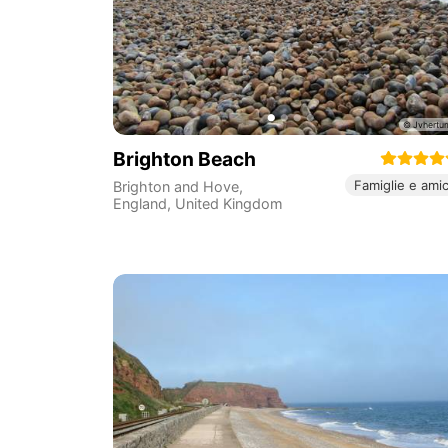
Brighton Beach
Famiglie e amic
Brighton and Hove
,
England
,
United Kingdom