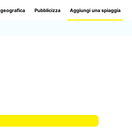
 geografica
Pubblicizza
Aggiungi una spiaggia