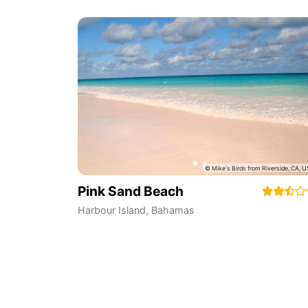
Pink Sand Beach
Harbour Island
,
Bahamas