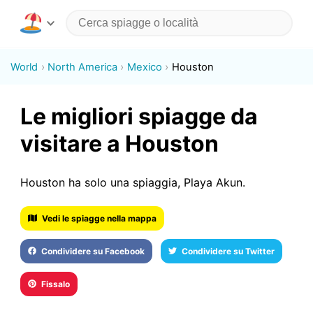
World
North America
Mexico
Houston
Le migliori spiagge da
visitare a Houston
Houston ha solo una spiaggia, Playa Akun.
Vedi le spiagge nella mappa
Condividere su Facebook
Condividere su Twitter
Fissalo