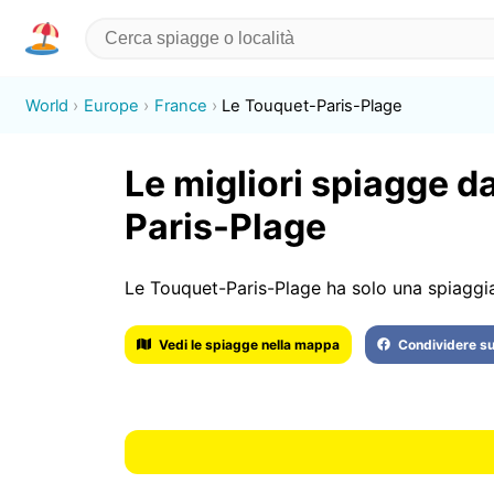
World
Europe
France
Le Touquet-Paris-Plage
Le migliori spiagge da
Paris-Plage
Le Touquet-Paris-Plage ha solo una spiaggi
Vedi le spiagge nella mappa
Condividere s