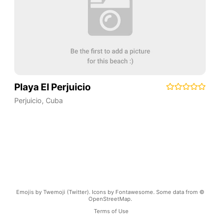
Playa El Perjuicio
Perjuicio
,
Cuba
Emojis by Twemoji (Twitter). Icons by Fontawesome. Some data from ©
OpenStreetMap.
Terms of Use