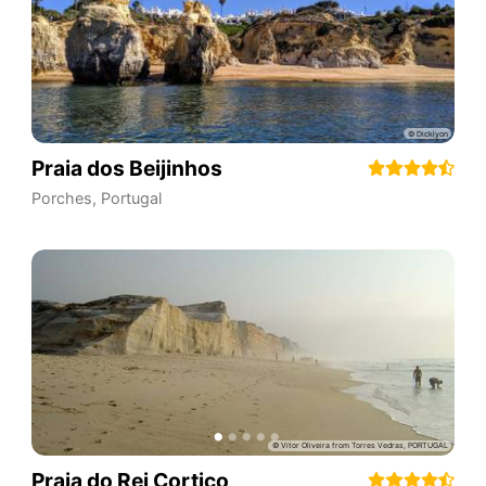
Praia dos Beijinhos
Porches
,
Portugal
Praia do Rei Cortiço