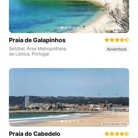
Praia de Galapinhos
Setúbal
,
Área Metropolitana
Avventura
de Lisboa
,
Portugal
Praia do Cabedelo