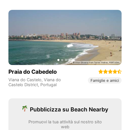
Praia do Cabedelo
Viana do Castelo
,
Viana do
Famiglie e amici
Castelo District
,
Portugal
Pubblicizza su Beach Nearby
Promuovi la tua attività sul nostro sito
web