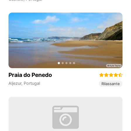
Praia do Penedo
Aljezur
,
Portugal
Rilassante