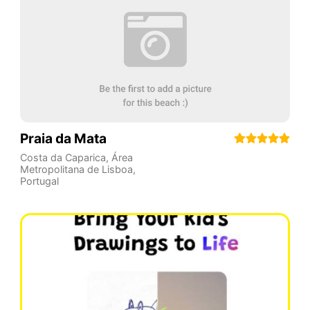
Praia da Mata
Costa da Caparica
,
Área
Metropolitana de Lisboa
,
Portugal