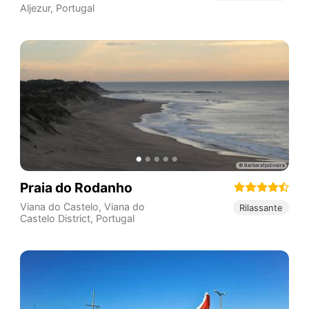
Aljezur
,
Portugal
Praia do Rodanho
Viana do Castelo
,
Viana do
Rilassante
Castelo District
,
Portugal