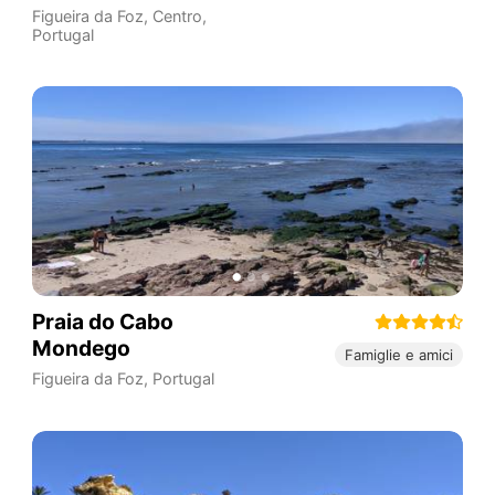
Figueira da Foz
,
Centro
,
Portugal
Praia do Cabo
Mondego
Famiglie e amici
Figueira da Foz
,
Portugal