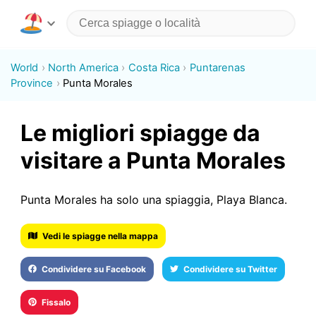
World
North America
Costa Rica
Puntarenas
Province
Punta Morales
Le migliori spiagge da
visitare a Punta Morales
Punta Morales ha solo una spiaggia, Playa Blanca.
Vedi le spiagge nella mappa
Condividere su Facebook
Condividere su Twitter
Fissalo