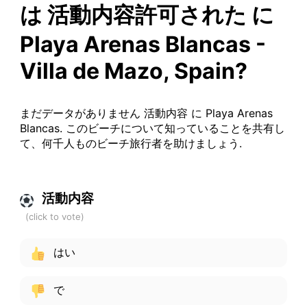
は 活動内容許可された に
Playa Arenas Blancas -
Villa de Mazo, Spain?
まだデータがありません 活動内容 に Playa Arenas
Blancas. このビーチについて知っていることを共有し
て、何千人ものビーチ旅行者を助けましょう.
活動内容
はい
で