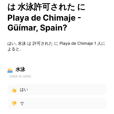
は 水泳許可された に
Playa de Chimaje -
Güímar, Spain?
はい, 水泳 は 許可された に Playa de Chimaje 1 人に
よると.
水泳
はい
で