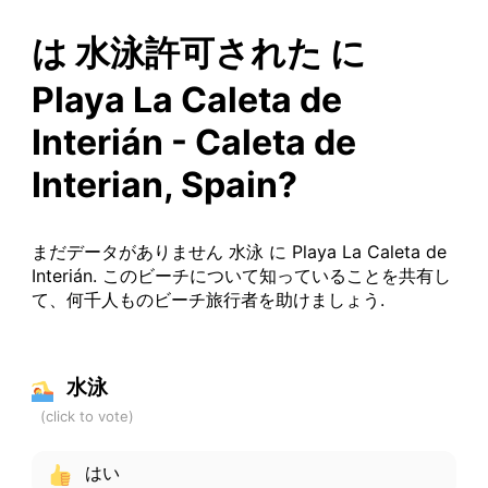
は 水泳許可された に
Playa La Caleta de
Interián - Caleta de
Interian, Spain?
まだデータがありません 水泳 に Playa La Caleta de
Interián. このビーチについて知っていることを共有し
て、何千人ものビーチ旅行者を助けましょう.
水泳
はい