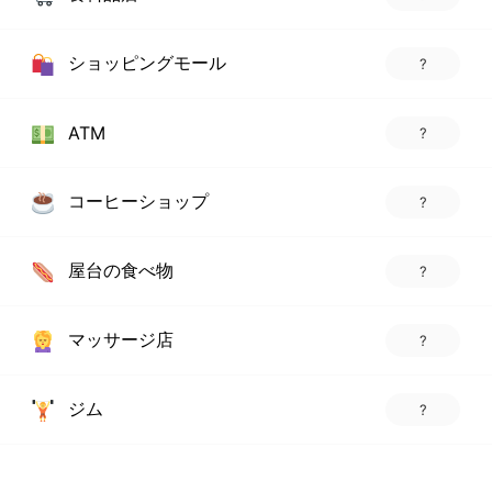
ショッピングモール
?
ATM
?
コーヒーショップ
?
屋台の食べ物
?
マッサージ店
?
ジム
?