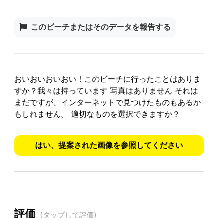
このビーチまたはそのデータを報告する
おいおいおいおい！このビーチに行ったことはありま
すか？我々は持っています
写真はありません
それは
まだですが、インターネットで見つけたものもあるか
もしれません。
適切なものを選択できますか？
はい、提案された画像を参照してください
評価