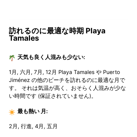
訪れるのに最適な時期 Playa
Tamales
天気も良く人混みも少ない:
1月, 六月, 7月, 12月 Playa Tamales や Puerto
Jiménez の他のビーチを訪れるのに最適な月で
す。 それは気温が高く、おそらく人混みが少な
い時間です (保証されていません)。
最も熱い
月
:
2月, 行進, 4月, 五月