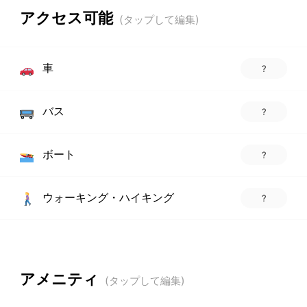
アクセス可能
車
?
バス
?
ボート
?
ウォーキング・ハイキング
?
アメニティ