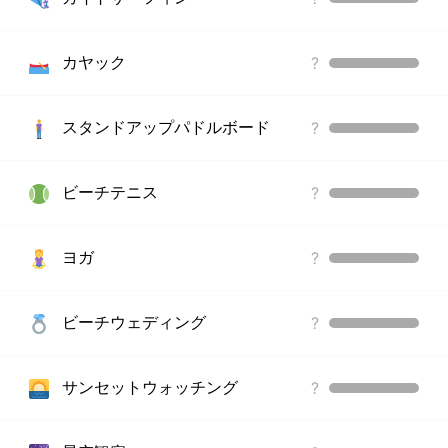
カヤック
?
スタンドアップパドルボード
?
ビーチテニス
?
ヨガ
?
ビーチウェディング
?
サンセットウォッチング
?