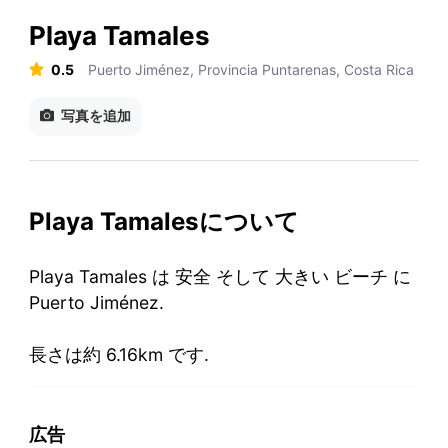
Playa Tamales
0.5
Puerto Jiménez, Provincia Puntarenas, Costa Rica
写真を追加
Playa Tamalesについて
Playa Tamales は 安全 そして 大きい ビーチ に
Puerto Jiménez.
長さは約 6.16km です.
広告