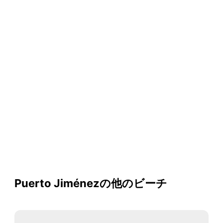
Puerto Jiménezの他のビーチ