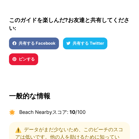
このガイドを楽しんだ?お友達と共有してくださ
い:
共有する Facebook
共有する Twitter
ピンする
一般的な情報
Beach Nearbyスコア:
10
/100
データがまだ少ないため、このビーチのスコ
アは低いです。他の人を助けるために知ってい