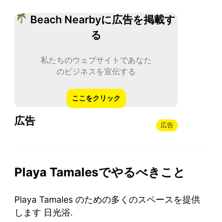
Beach Nearbyに広告を掲載す
る
私たちのウェブサイトであなた
のビジネスを宣伝する
ここをクリック
広告
広告
Playa Tamalesでやるべきこと
Playa Tamales のための多くのスペースを提供
します 日光浴.