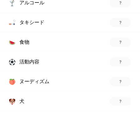
アルコール
?
タキシード
?
食物
?
活動内容
?
ヌーディズム
?
犬
?