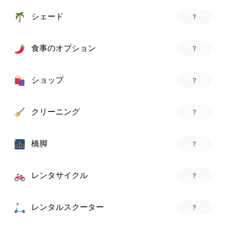
シェード
?
食事のオプション
?
ショップ
?
クリーニング
?
橋脚
?
レンタサイクル
?
レンタルスクーター
?