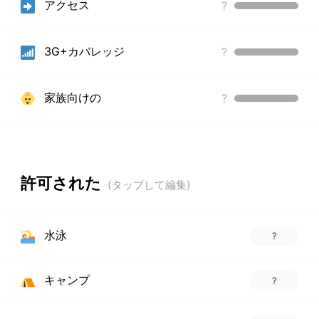
アクセス
?
3G+カバレッジ
?
家族向けの
?
許可された
水泳
?
キャンプ
?