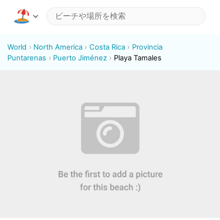
World
North America
Costa Rica
Provincia
Puntarenas
Puerto Jiménez
Playa Tamales