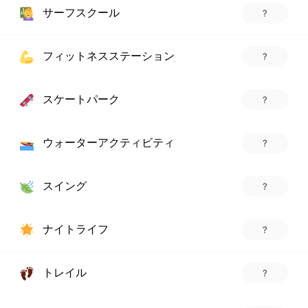
サーフスクール
?
フィットネスステーション
?
スケートパーク
?
ウォーターアクティビティ
?
スイング
?
ナイトライフ
?
トレイル
?