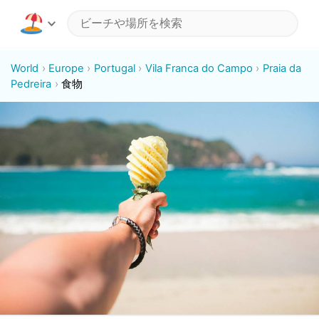
World
Europe
Portugal
Vila Franca do Campo
Praia da
Pedreira
食物