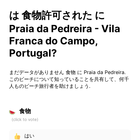
は 食物許可された に
Praia da Pedreira - Vila
Franca do Campo,
Portugal?
まだデータがありません 食物 に Praia da Pedreira.
このビーチについて知っていることを共有して、何千
人ものビーチ旅行者を助けましょう.
食物
はい