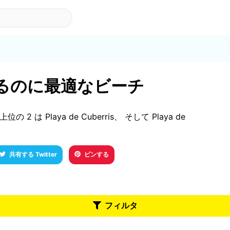
で訪れるのに最適なビーチ
の 2 は Playa de Cuberris、 そして Playa de
共有する Twitter
ピンする
フィルタ