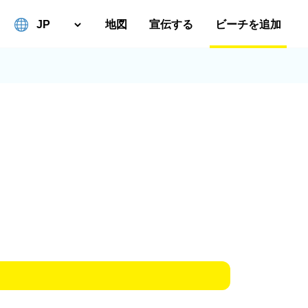
地図
宣伝する
ビーチを追加