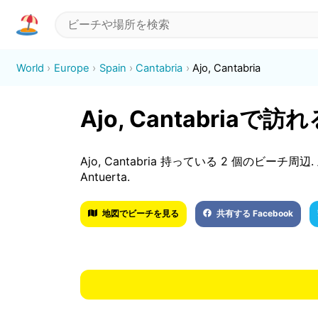
World
Europe
Spain
Cantabria
Ajo, Cantabria
Ajo, Cantabria
Ajo, Cantabria 持っている 2 個のビーチ周辺. 上位
Antuerta.
地図でビーチを見る
共有する Facebook