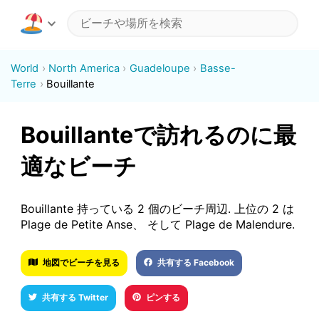
World
North America
Guadeloupe
Basse-
Terre
Bouillante
Bouillanteで訪れるのに最
適なビーチ
Bouillante 持っている 2 個のビーチ周辺. 上位の 2 は
Plage de Petite Anse、 そして Plage de Malendure.
地図でビーチを見る
共有する Facebook
共有する Twitter
ピンする