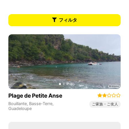
フィルタ
Plage de Petite Anse
Bouillante
,
Basse-Terre
,
ご家族・ご友人
Guadeloupe