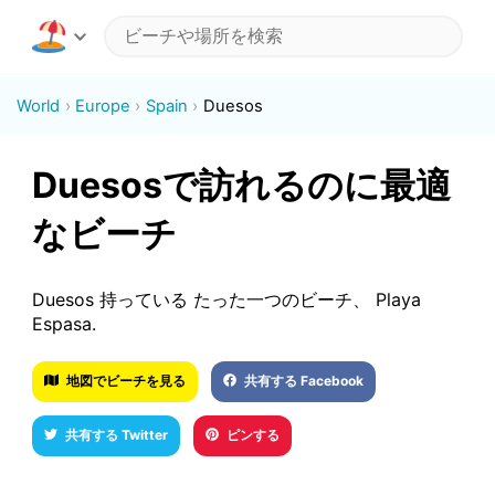
World
Europe
Spain
Duesos
Duesosで訪れるのに最適
なビーチ
Duesos 持っている たった一つのビーチ、 Playa
Espasa.
地図でビーチを見る
共有する Facebook
共有する Twitter
ピンする