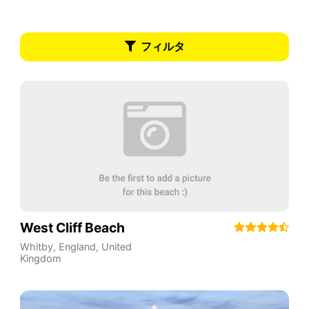
フィルタ
West Cliff Beach
Whitby
,
England
,
United
Kingdom