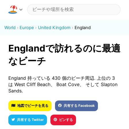
World
Europe
United Kingdom
England
Englandで訪れるのに最適
なビーチ
England 持っている 430 個のビーチ周辺. 上位の 3
は West Cliff Beach、 Boat Cove、 そして Slapton
Sands.
地図でビーチを見る
共有する Facebook
共有する Twitter
ピンする