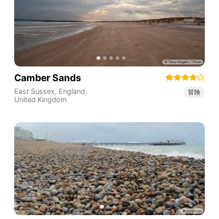
Camber Sands
East Sussex
,
England
,
冒険
United Kingdom