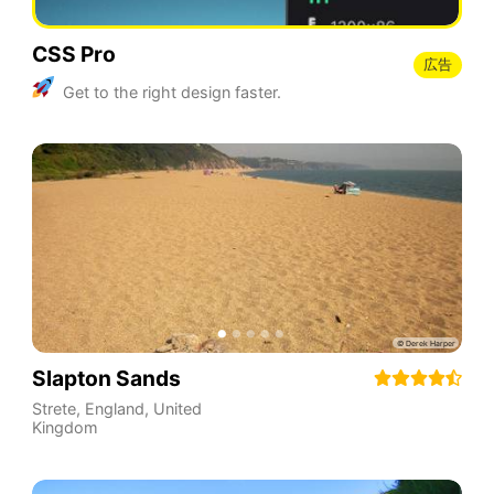
CSS Pro
広告
Get to the right design faster.
Slapton Sands
Strete
,
England
,
United
Kingdom