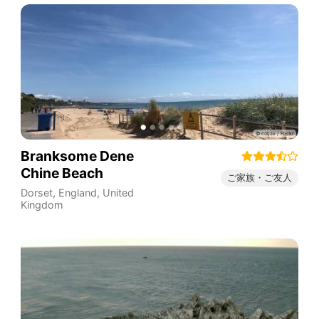
Branksome Dene
Chine Beach
ご家族・ご友人
Dorset
,
England
,
United
Kingdom