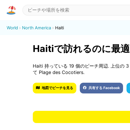
World
North America
Haiti
Haitiで訪れるのに最
Haiti 持っている 19 個のビーチ周辺. 上位の 3 は L
て Plage des Cocotiers.
地図でビーチを見る
共有する Facebook