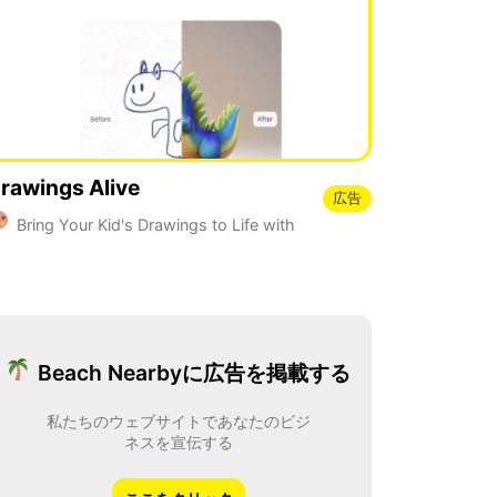
rawings Alive
広告
Bring Your Kid's Drawings to Life with
I
Beach Nearbyに広告を掲載する
私たちのウェブサイトであなたのビジ
ネスを宣伝する