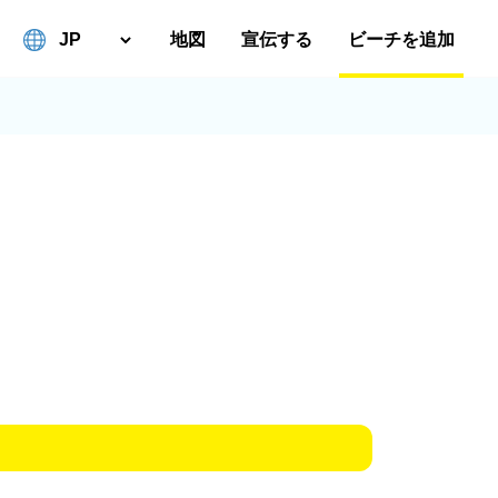
地図
宣伝する
ビーチを追加