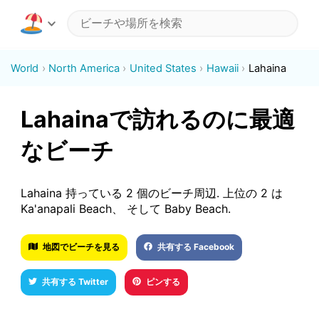
World
North America
United States
Hawaii
Lahaina
Lahainaで訪れるのに最適
なビーチ
Lahaina 持っている 2 個のビーチ周辺. 上位の 2 は
Ka'anapali Beach、 そして Baby Beach.
地図でビーチを見る
共有する Facebook
共有する Twitter
ピンする