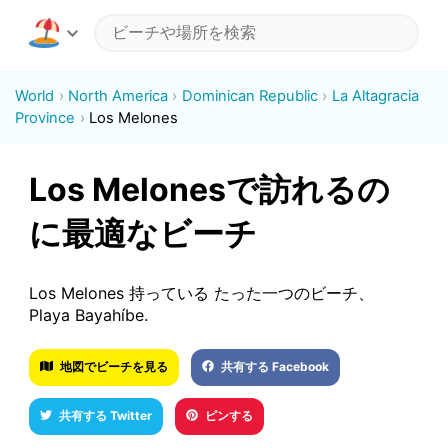
World
North America
Dominican Republic
La Altagracia
Province
Los Melones
Los Melonesで訪れるの
に最適なビーチ
Los Melones 持っている たった一つのビーチ、
Playa Bayahíbe.
地図でビーチを見る
共有する Facebook
共有する Twitter
ピンする