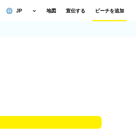
地図
宣伝する
ビーチを追加