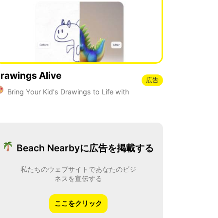
rawings Alive
広告
Bring Your Kid's Drawings to Life with
I
Beach Nearbyに広告を掲載する
私たちのウェブサイトであなたのビジ
ネスを宣伝する
ここをクリック