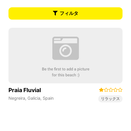
フィルタ
Praia Fluvial
Negreira
,
Galicia
,
Spain
リラックス