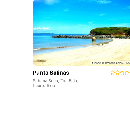
Punta Salinas
Sabana Seca
,
Toa Baja
,
Puerto Rico