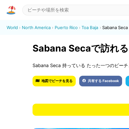
World
North America
Puerto Rico
Toa Baja
Sabana Seca
Sabana Secaで
Sabana Seca 持っている たった一つのビーチ、 Pu
地図でビーチを見る
共有する Facebook