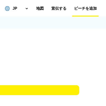
地図
宣伝する
ビーチを追加