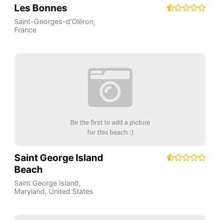
Les Bonnes
Saint-Georges-d'Oléron
,
France
Saint George Island
Beach
Saint George Island
,
Maryland
,
United States