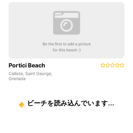
Portici Beach
Calliste
,
Saint George
,
Grenada
ビーチを読み込んでいます...