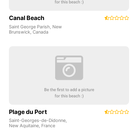
Canal Beach
Saint George Parish
,
New
Brunswick
,
Canada
Plage du Port
Saint-Georges-de-Didonne
,
New Aquitaine
,
France