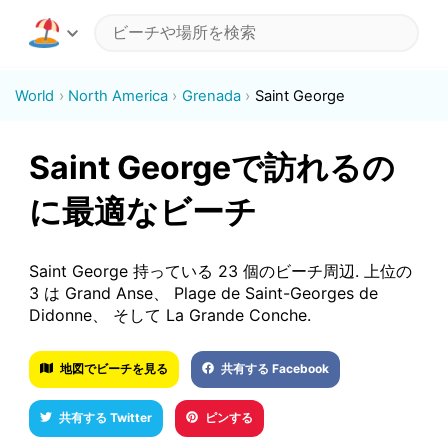
World
North America
Grenada
Saint George
Saint Georgeで訪れるの
に最適なビーチ
Saint George 持っている 23 個のビーチ周辺. 上位の
3 は Grand Anse、 Plage de Saint-Georges de
Didonne、 そして La Grande Conche.
地図でビーチを見る
共有する Facebook
共有する Twitter
ピンする