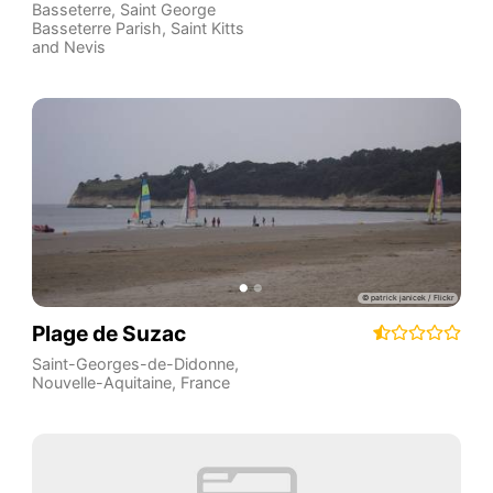
Basseterre
,
Saint George
Basseterre Parish
,
Saint Kitts
and Nevis
Plage de Suzac
Saint-Georges-de-Didonne
,
Nouvelle-Aquitaine
,
France