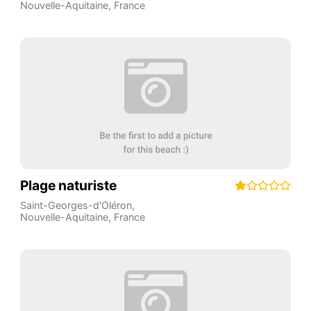
Nouvelle-Aquitaine
,
France
Plage naturiste
Saint-Georges-d'Oléron
,
Nouvelle-Aquitaine
,
France