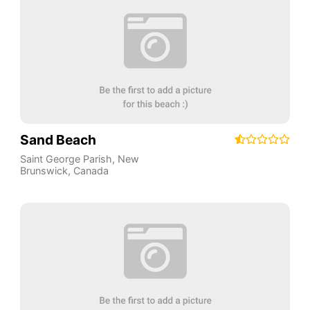
Sand Beach
Saint George Parish
,
New
Brunswick
,
Canada