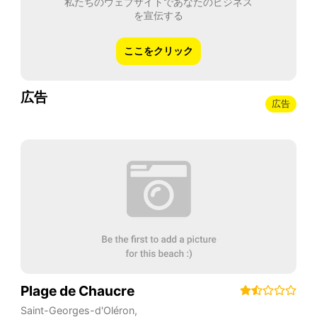
私たちのウェブサイトであなたのビジネス
を宣伝する
ここをクリック
広告
広告
Plage de Chaucre
Saint-Georges-d'Oléron
,