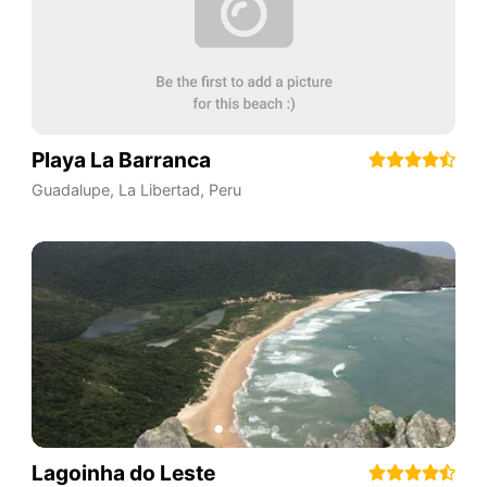
Playa La Barranca
Guadalupe
,
La Libertad
,
Peru
Lagoinha do Leste