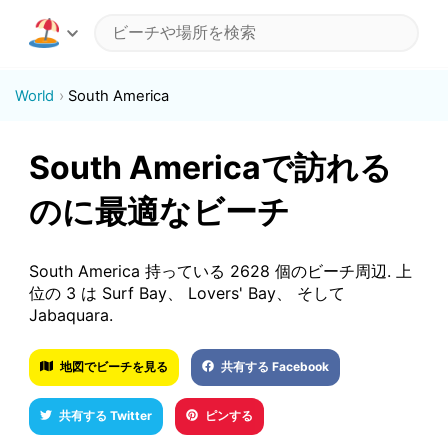
World
South America
South Americaで訪れる
のに最適なビーチ
South America 持っている 2628 個のビーチ周辺. 上
位の 3 は Surf Bay、 Lovers' Bay、 そして
Jabaquara.
地図でビーチを見る
共有する Facebook
共有する Twitter
ピンする