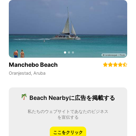
Manchebo Beach
Oranjestad
,
Aruba
Beach Nearbyに広告を掲載する
私たちのウェブサイトであなたのビジネス
を宣伝する
ここをクリック