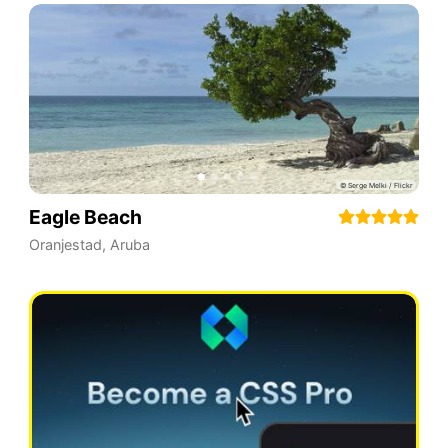
Eagle Beach
Oranjestad
,
Aruba