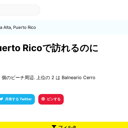
 Alta, Puerto Rico
, Puerto Ricoで訪れるのに
る 2 個のビーチ周辺. 上位の 2 は Balneario Cerro
共有する Twitter
ピンする
フィルタ