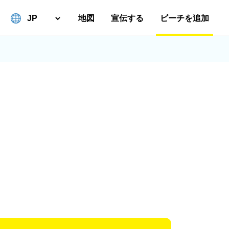
地図
宣伝する
ビーチを追加