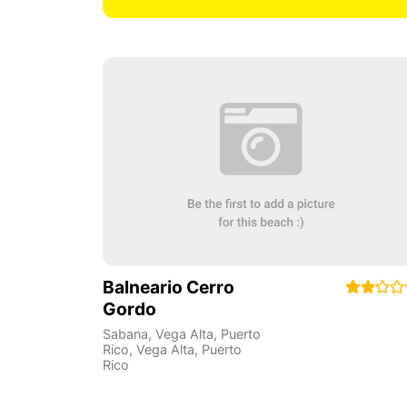
Balneario Cerro
Gordo
Sabana, Vega Alta, Puerto
Rico
,
Vega Alta
,
Puerto
Rico