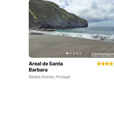
Areal de Santa
Barbara
Ribeira Grande
,
Portugal