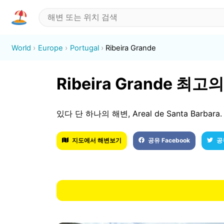
World
Europe
Portugal
Ribeira Grande
Ribeira Grande 최
있다 단 하나의 해변, Areal de Santa Barbara.
지도에서 해변보기
공유 Facebook
공유