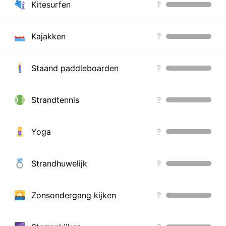
Kitesurfen
?
Kajakken
?
Staand paddleboarden
?
Strandtennis
?
Yoga
?
Strandhuwelijk
?
Zonsondergang kijken
?