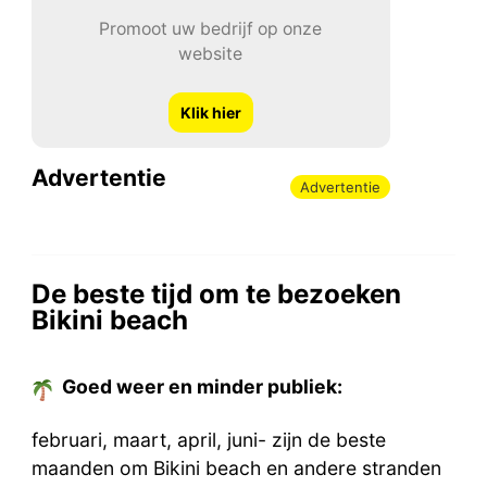
Promoot uw bedrijf op onze
website
Klik hier
Advertentie
Advertentie
De beste tijd om te bezoeken
Bikini beach
Goed weer en minder publiek:
februari, maart, april, juni- zijn de beste
maanden om Bikini beach en andere stranden