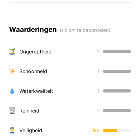
Waarderingen
Ongereptheid
?
Schoonheid
?
Waterkwaliteit
?
Reinheid
?
Veiligheid
Oke