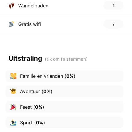
Wandelpaden
?
Gratis wifi
?
Uitstraling
Familie en vrienden
(
0%
)
Avontuur
(
0%
)
Feest
(
0%
)
Sport
(
0%
)