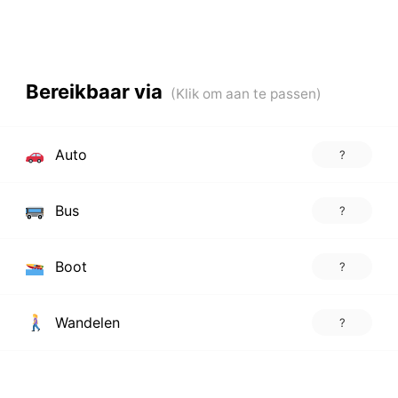
Bereikbaar via
Auto
?
Bus
?
Boot
?
Wandelen
?