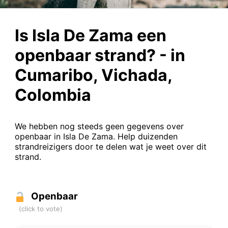
Is Isla De Zama een
openbaar strand? - in
Cumaribo, Vichada,
Colombia
We hebben nog steeds geen gegevens over
openbaar in Isla De Zama. Help duizenden
strandreizigers door te delen wat je weet over dit
strand.
Openbaar