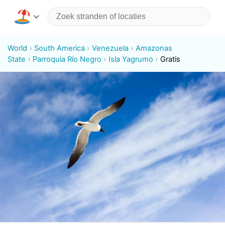
World
South America
Venezuela
Amazonas
State
Parroquia Río Negro
Isla Yagrumo
Gratis