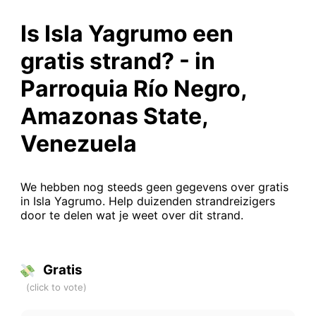
Is Isla Yagrumo een
gratis strand? - in
Parroquia Río Negro,
Amazonas State,
Venezuela
We hebben nog steeds geen gegevens over gratis
in Isla Yagrumo. Help duizenden strandreizigers
door te delen wat je weet over dit strand.
Gratis