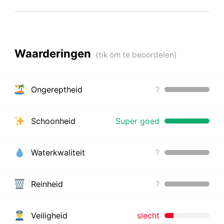
Waarderingen
Ongereptheid
?
Schoonheid
Super goed
Waterkwaliteit
?
Reinheid
?
Veiligheid
slecht