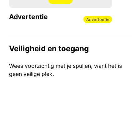
Advertentie
Advertentie
Veiligheid en toegang
Wees voorzichtig met je spullen, want het is
geen veilige plek.