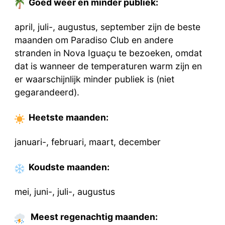
Goed weer en minder publiek:
april, juli-, augustus, september zijn de beste
maanden om Paradiso Club en andere
stranden in Nova Iguaçu te bezoeken, omdat
dat is wanneer de temperaturen warm zijn en
er waarschijnlijk minder publiek is (niet
gegarandeerd).
Heetste
maanden
:
januari-, februari, maart, december
Koudste
maanden
:
mei, juni-, juli-, augustus
Meest regenachtig maanden: