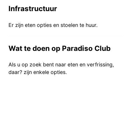
Infrastructuur
Er zijn eten opties en stoelen te huur.
Wat te doen op Paradiso Club
Als u op zoek bent naar eten en verfrissing,
daar? zijn enkele opties.