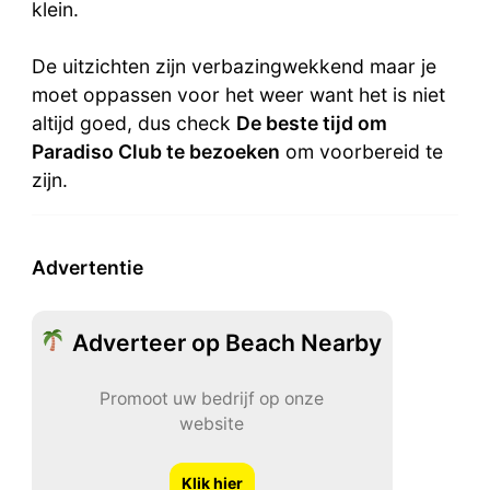
klein.
De uitzichten zijn verbazingwekkend maar je
moet oppassen voor het weer want het is niet
altijd goed, dus check
De beste tijd om
Paradiso Club te bezoeken
om voorbereid te
zijn.
Advertentie
Adverteer op Beach Nearby
Promoot uw bedrijf op onze
website
Klik hier