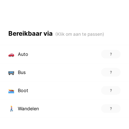
Bereikbaar via
Auto
?
Bus
?
Boot
?
Wandelen
?