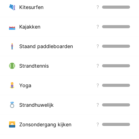
Kitesurfen
?
Kajakken
?
Staand paddleboarden
?
Strandtennis
?
Yoga
?
Strandhuwelijk
?
Zonsondergang kijken
?