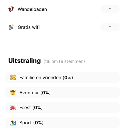
Wandelpaden
?
Gratis wifi
?
Uitstraling
Familie en vrienden
(
0%
)
Avontuur
(
0%
)
Feest
(
0%
)
Sport
(
0%
)