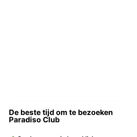
De beste tijd om te bezoeken
Paradiso Club