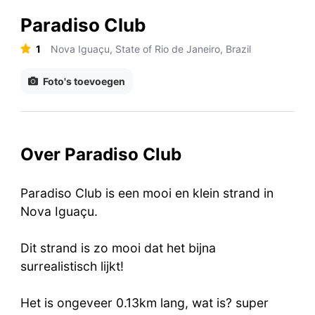
Paradiso Club
1
Nova Iguaçu, State of Rio de Janeiro, Brazil
Foto's toevoegen
Over Paradiso Club
Paradiso Club is een mooi en klein strand in
Nova Iguaçu.
Dit strand is zo mooi dat het bijna
surrealistisch lijkt!
Het is ongeveer 0.13km lang, wat is? super