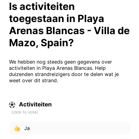
Is activiteiten
toegestaan in Playa
Arenas Blancas - Villa de
Mazo, Spain?
We hebben nog steeds geen gegevens over
activiteiten in Playa Arenas Blancas. Help
duizenden strandreizigers door te delen wat je
weet over dit strand.
Activiteiten
Ja