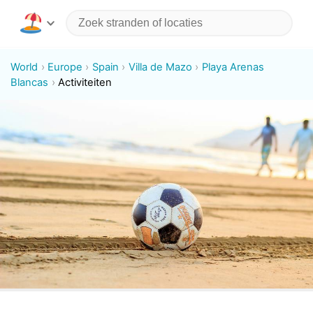
World
Europe
Spain
Villa de Mazo
Playa Arenas
Blancas
Activiteiten